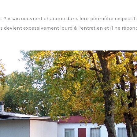
 et Pessac oeuvrent chacune dans leur périmètre respectif 
 devient excessivement lourd à l’entretien et il ne répon