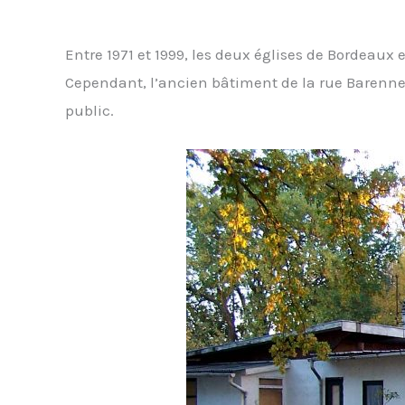
Entre 1971 et 1999, les deux églises de Bordeaux
Cependant, l’ancien bâtiment de la rue Barennes
public.