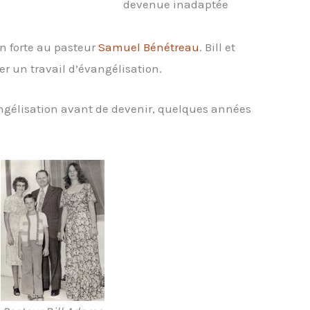
devenue inadaptée
n forte au pasteur
Samuel Bénétreau
. Bill et
er un travail d’évangélisation.
ngélisation avant de devenir, quelques années