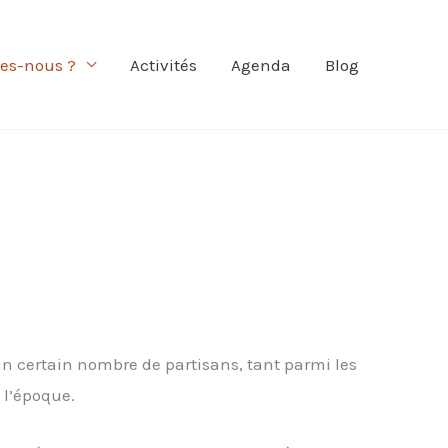
es-nous ?
Activités
Agenda
Blog
 certain nombre de partisans, tant parmi les
 l’époque.